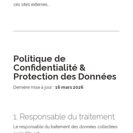
ces sites externes.
Politique de
Confidentialité &
Protection des Données
Dernière mise à jour :
16 mars 2026
1. Responsable du traitement
Le responsable du traitement des données collectées