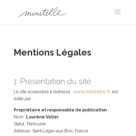
Mentions Légales
1. Présentation du site
Le site accessible à l’adresse :
www.minitelle.fr
est
édité par :
Propriétaire et responsable de publication
:
Nom :
Laurène Vatier
Statut : Particulier
Adresse : Saint‑Léger‑aux‑Bois, France