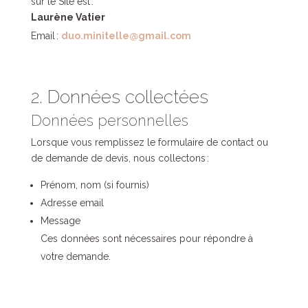
sur le Site est :
Laurène Vatier
Email :
duo.minitelle@gmail.com
2. Données collectées
Données personnelles
Lorsque vous remplissez le formulaire de contact ou
de demande de devis, nous collectons :
Prénom, nom (si fournis)
Adresse email
Message
Ces données sont nécessaires pour répondre à
votre demande.