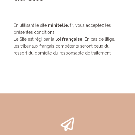
En utilisant le site
minitelle.fr
, vous acceptez les
présentes conditions.
Le Site est régi par la
loi française
. En cas de litige,
les tribunaux français compétents seront ceux du
ressort du domicile du responsable de traitement.
