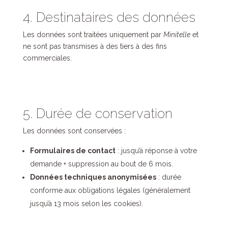
4. Destinataires des données
Les données sont traitées uniquement par
Minitelle
et
ne sont pas transmises à des tiers à des fins
commerciales.
5. Durée de conservation
Les données sont conservées :
Formulaires de contact
: jusqu’à réponse à votre
demande + suppression au bout de 6 mois.
Données techniques anonymisées
: durée
conforme aux obligations légales (généralement
jusqu’à 13 mois selon les cookies).