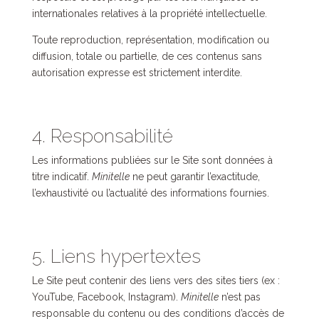
internationales relatives à la propriété intellectuelle.
Toute reproduction, représentation, modification ou
diffusion, totale ou partielle, de ces contenus sans
autorisation expresse est strictement interdite.
4. Responsabilité
Les informations publiées sur le Site sont données à
titre indicatif.
Minitelle
ne peut garantir l’exactitude,
l’exhaustivité ou l’actualité des informations fournies.
5. Liens hypertextes
Le Site peut contenir des liens vers des sites tiers (ex :
YouTube
,
Facebook
,
Instagram
).
Minitelle
n’est pas
responsable du contenu ou des conditions d’accès de