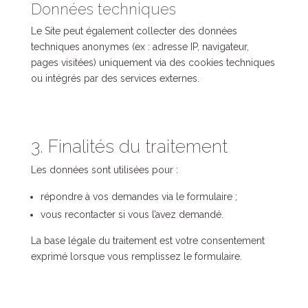
Données techniques
Le Site peut également collecter des données
techniques anonymes (ex : adresse IP, navigateur,
pages visitées) uniquement via des cookies techniques
ou intégrés par des services externes.
3. Finalités du traitement
Les données sont utilisées pour :
répondre à vos demandes via le formulaire ;
vous recontacter si vous l’avez demandé.
La base légale du traitement est votre consentement
exprimé lorsque vous remplissez le formulaire.