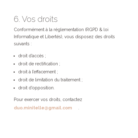
6. Vos droits
Conformément à la réglementation (RGPD & loi
Informatique et Libertés), vous disposez des droits
suivants :
droit d’accès ;
droit de rectification ;
droit à l’effacement ;
droit de limitation du traitement ;
droit d’opposition.
Pour exercer vos droits, contactez
duo.minitelle@gmail.com
.