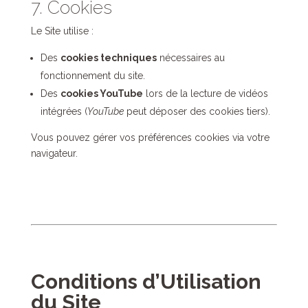
7. Cookies
Le Site utilise :
Des
cookies techniques
nécessaires au
fonctionnement du site.
Des
cookies YouTube
lors de la lecture de vidéos
intégrées (
YouTube
peut déposer des cookies tiers).
Vous pouvez gérer vos préférences cookies via votre
navigateur.
Conditions d’Utilisation
du Site