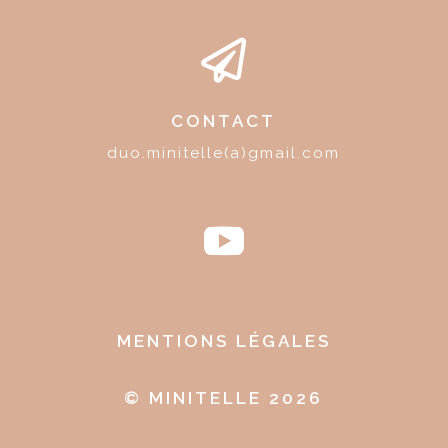

CONTACT
duo.minitelle(a)gmail.com
MENTIONS LÉGALES
© MINITELLE 2026