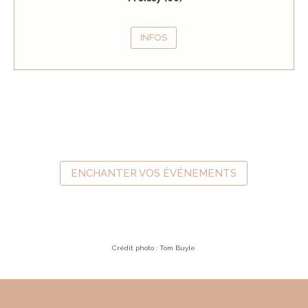
INFOS
ENCHANTER VOS ÉVÉNEMENTS
Crédit photo : Tom Buyle