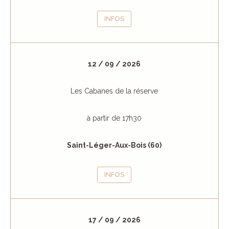
INFOS
12 / 09 / 2026
Les Cabanes de la réserve
à partir de 17h30
Saint-Léger-Aux-Bois (60)
INFOS
17 / 09 / 2026