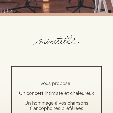
vous propose :
Un concert intimiste et chaleureux
Un hommage à vos chansons
francophones préférées