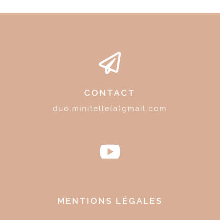

CONTACT
duo.minitelle(a)gmail.com
MENTIONS LÉGALES