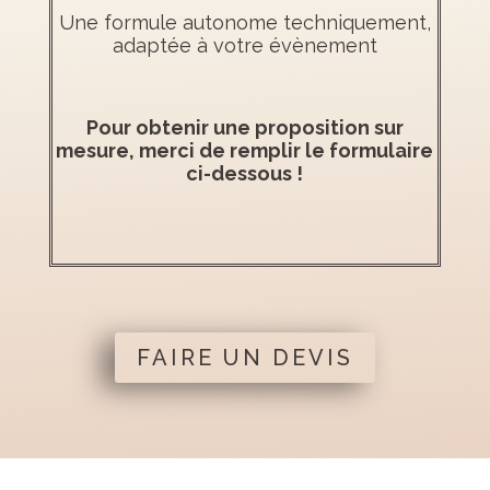
Une formule autonome techniquement,
adaptée à votre évènement
Pour obtenir une proposition sur
mesure, merci de remplir le formulaire
ci-dessous !
FAIRE UN DEVIS