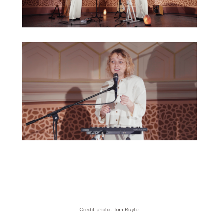
Crédit photo : Tom Buyle